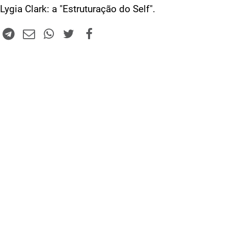
Lygia Clark: a "Estruturação do Self".