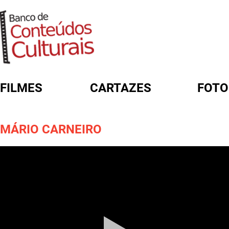
FILMES
CARTAZES
FOTO
FORMULÁRIO DE BUSCA
MÁRIO CARNEIRO