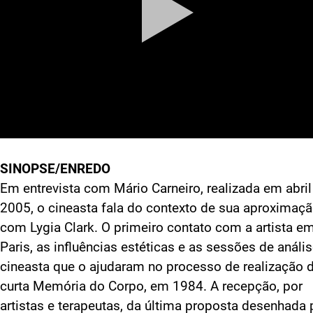
SINOPSE/ENREDO
Em entrevista com Mário Carneiro, realizada em abril
2005, o cineasta fala do contexto de sua aproximaç
com Lygia Clark. O primeiro contato com a artista e
Paris, as influências estéticas e as sessões de análi
cineasta que o ajudaram no processo de realização 
curta Memória do Corpo, em 1984. A recepção, por
artistas e terapeutas, da última proposta desenhada 