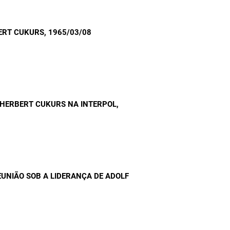
BERT CUKURS
, 1965/03/08
DE HERBERT CUKURS NA INTERPOL
,
EUNIÃO SOB A LIDERANÇA DE ADOLF