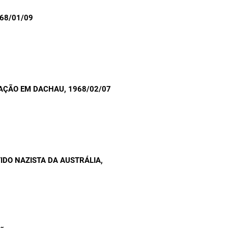
968/01/09
AÇÃO EM DACHAU
, 1968/02/07
IDO NAZISTA DA AUSTRÁLIA
,