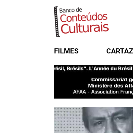
FILMES
CARTAZ
FORMULÁRIO DE BUSC