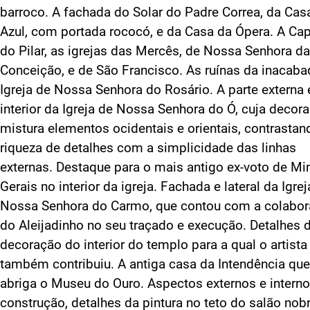
barroco. A fachada do Solar do Padre Correa, da Cas
Azul, com portada rococó, e da Casa da Ópera. A Ca
do Pilar, as igrejas das Mercês, de Nossa Senhora da
Conceição, e de São Francisco. As ruínas da inacaba
Igreja de Nossa Senhora do Rosário. A parte externa 
interior da Igreja de Nossa Senhora do Ó, cuja decor
mistura elementos ocidentais e orientais, contrastan
riqueza de detalhes com a simplicidade das linhas
externas. Destaque para o mais antigo ex-voto de Mi
Gerais no interior da igreja. Fachada e lateral da Igrej
Nossa Senhora do Carmo, que contou com a colabo
do Aleijadinho no seu traçado e execução. Detalhes 
decoração do interior do templo para a qual o artista
também contribuiu. A antiga casa da Intendência que
abriga o Museu do Ouro. Aspectos externos e intern
construção, detalhes da pintura no teto do salão nobr