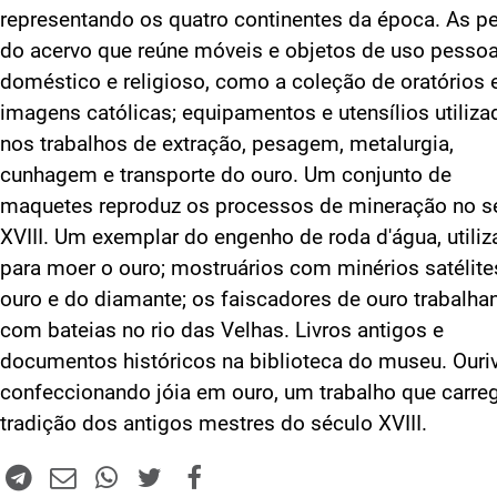
representando os quatro continentes da época. As p
do acervo que reúne móveis e objetos de uso pessoa
doméstico e religioso, como a coleção de oratórios 
imagens católicas; equipamentos e utensílios utiliz
nos trabalhos de extração, pesagem, metalurgia,
cunhagem e transporte do ouro. Um conjunto de
maquetes reproduz os processos de mineração no s
XVIII. Um exemplar do engenho de roda d'água, utili
para moer o ouro; mostruários com minérios satélite
ouro e do diamante; os faiscadores de ouro trabalha
com bateias no rio das Velhas. Livros antigos e
documentos históricos na biblioteca do museu. Ouri
confeccionando jóia em ouro, um trabalho que carre
tradição dos antigos mestres do século XVIII.