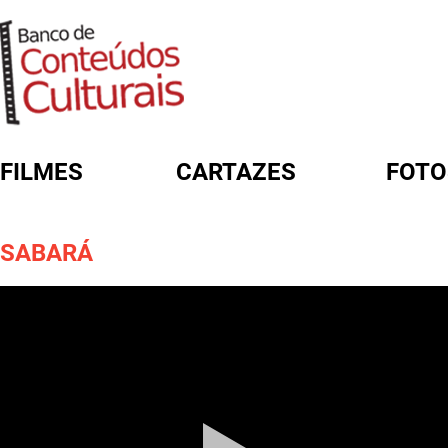
FILMES
CARTAZES
FOTO
FORMULÁRIO DE BUSCA
SABARÁ