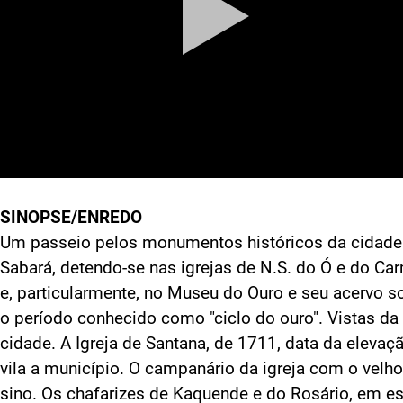
SINOPSE/ENREDO
Um passeio pelos monumentos históricos da cidade
Sabará, detendo-se nas igrejas de N.S. do Ó e do Ca
e, particularmente, no Museu do Ouro e seu acervo s
o período conhecido como "ciclo do ouro". Vistas da
cidade. A Igreja de Santana, de 1711, data da elevaç
vila a município. O campanário da igreja com o velho
sino. Os chafarizes de Kaquende e do Rosário, em es