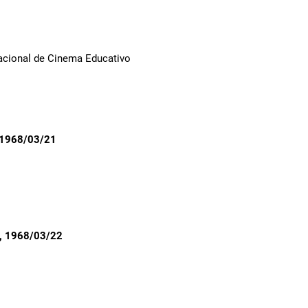
Nacional de Cinema Educativo
 1968/03/21
, 1968/03/22