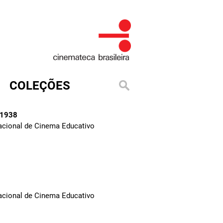
COLEÇÕES
 1938
Nacional de Cinema Educativo
Nacional de Cinema Educativo