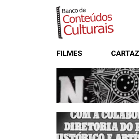
FILMES
CARTAZ
FORMULÁRIO DE BUSC