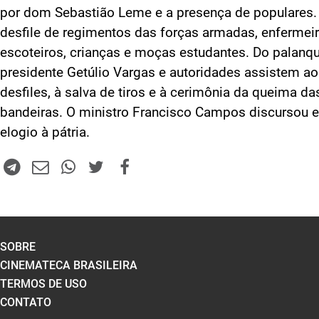
por dom Sebastião Leme e a presença de populares.
desfile de regimentos das forças armadas, enfermeir
escoteiros, crianças e moças estudantes. Do palanqu
presidente Getúlio Vargas e autoridades assistem a
desfiles, à salva de tiros e à cerimônia da queima da
bandeiras. O ministro Francisco Campos discursou 
elogio à pátria.
SOBRE
CINEMATECA BRASILEIRA
TERMOS DE USO
CONTATO