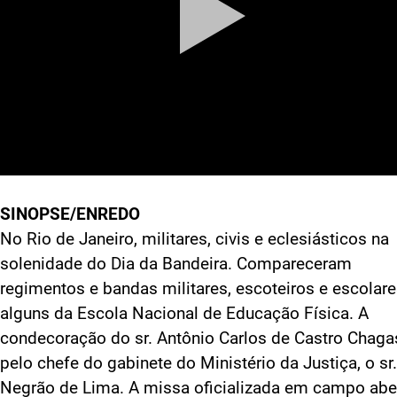
SINOPSE/ENREDO
No Rio de Janeiro, militares, civis e eclesiásticos na
solenidade do Dia da Bandeira. Compareceram
regimentos e bandas militares, escoteiros e escolare
alguns da Escola Nacional de Educação Física. A
condecoração do sr. Antônio Carlos de Castro Chaga
pelo chefe do gabinete do Ministério da Justiça, o sr.
Negrão de Lima. A missa oficializada em campo abe