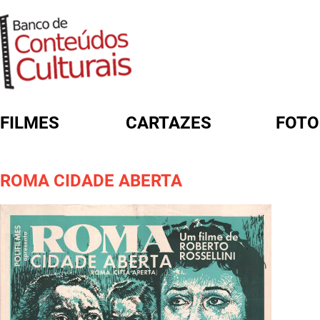
FILMES
CARTAZES
FOTO
FORMULÁRIO DE BUSCA
ROMA CIDADE ABERTA