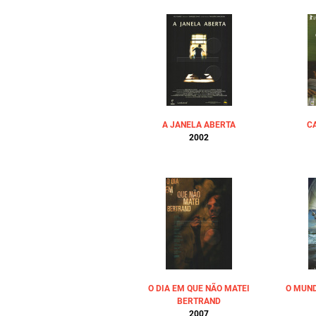
A JANELA ABERTA
C
2002
O DIA EM QUE NÃO MATEI
O MUND
BERTRAND
2007