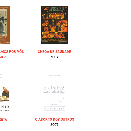
AMOS POR VÓS
CHEGA DE SAUDADE
MOS
2007
RETA
O ABORTO DOS OUTROS
2007