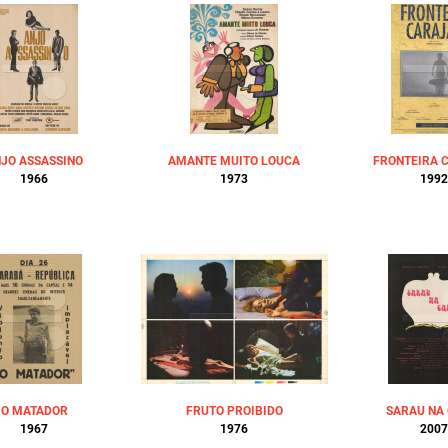
JO ASSASSINO
AMANTE MUITO LOUCA
FRONTEIRA 
1966
1973
1992
O MATADOR
FRUTO PROIBIDO
SARAU NA
1967
1976
2007