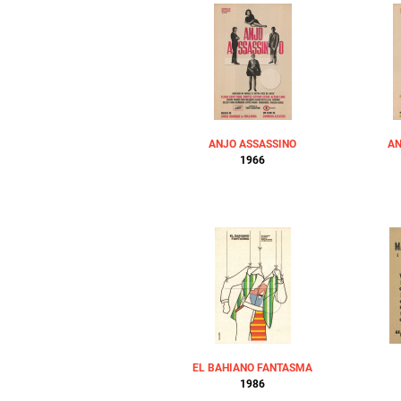
ANJO ASSASSINO
AN
1966
EL BAHIANO FANTASMA
1986