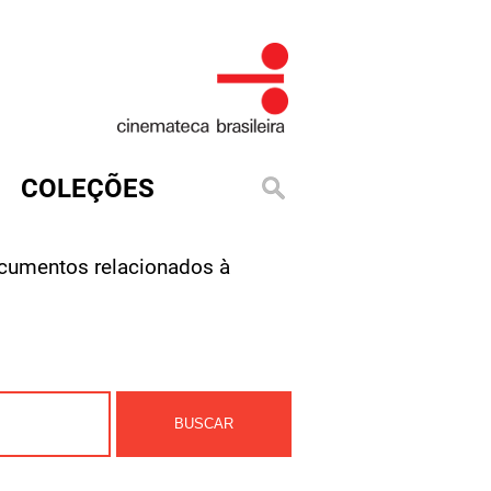
COLEÇÕES
cumentos relacionados à