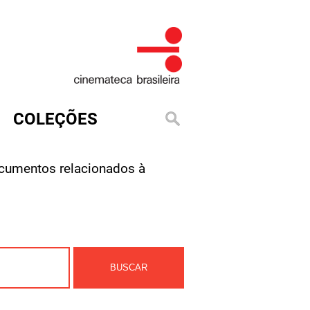
COLEÇÕES
cumentos relacionados à