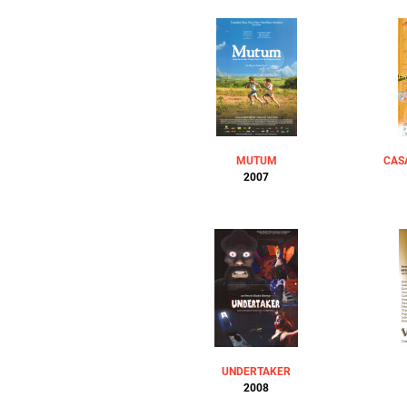
MUTUM
CAS
2007
UNDERTAKER
2008