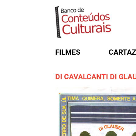
FILMES
CARTAZ
DI CAVALCANTI DI GLA
FORMULÁRIO DE BUSC