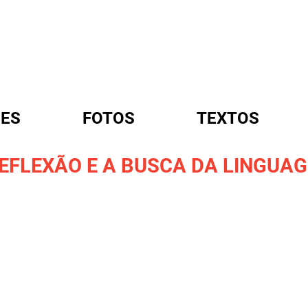
ES
FOTOS
TEXTOS
REFLEXÃO E A BUSCA DA LINGUA
A