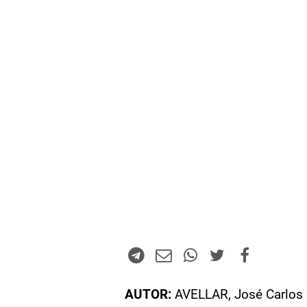
AUTOR:
AVELLAR, José Carlos