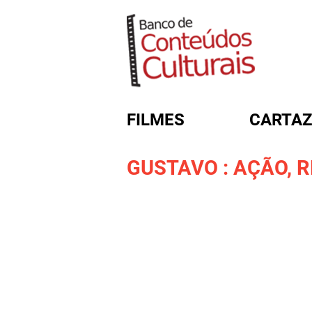
FILMES
CARTAZ
GUSTAVO : AÇÃO, 
FORMULÁRIO DE BUSC