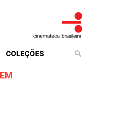
COLEÇÕES
GEM