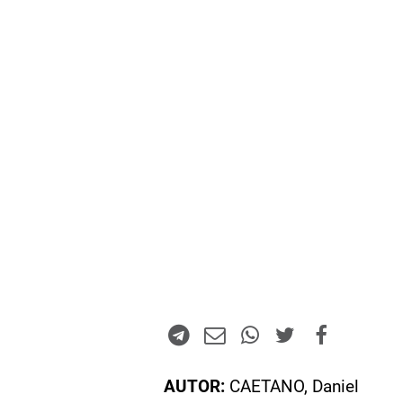
AUTOR:
CAETANO, Daniel