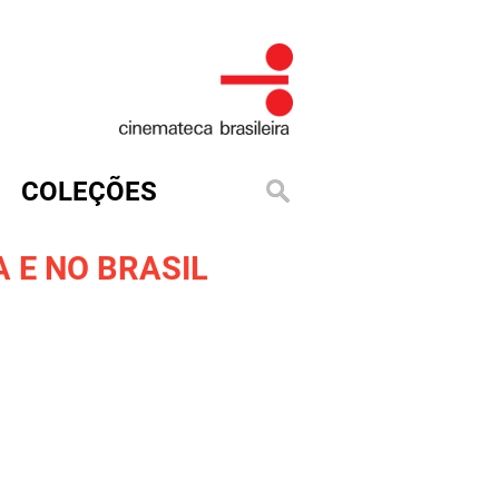
COLEÇÕES
 E NO BRASIL