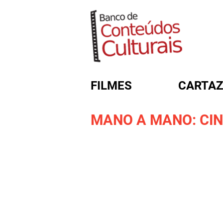
FILMES
CARTAZ
MANO A MANO: CI
FORMULÁRIO DE BUSC