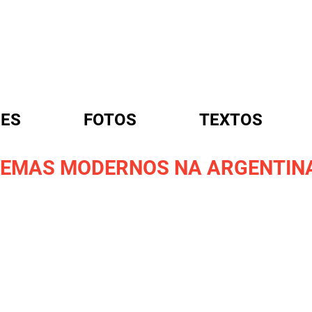
ES
FOTOS
TEXTOS
NEMAS MODERNOS NA ARGENTINA
A