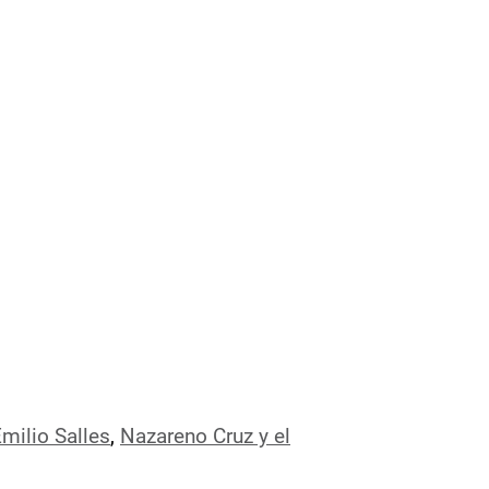
milio Salles
,
Nazareno Cruz y el