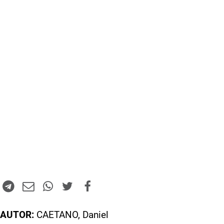
AUTOR:
CAETANO, Daniel