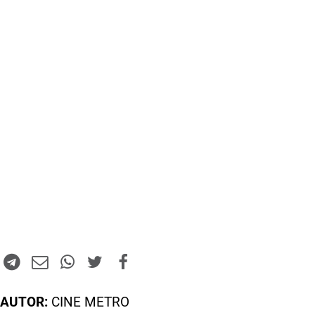
AUTOR:
CINE METRO