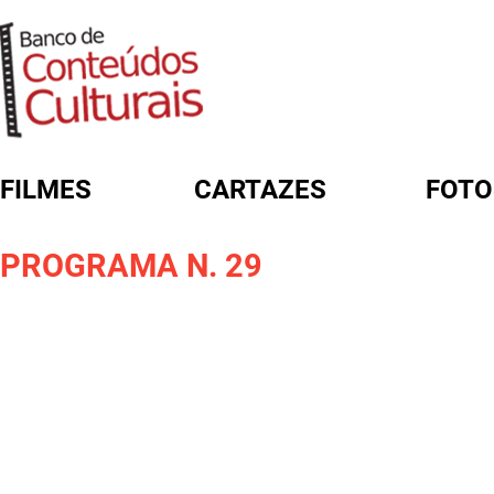
FILMES
CARTAZES
FOTO
FORMULÁRIO DE BUSCA
PROGRAMA N. 29