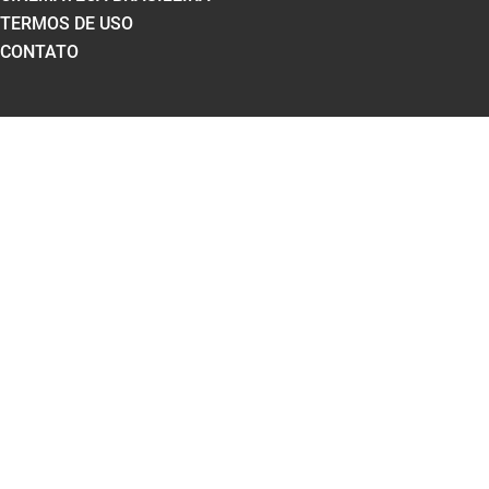
TERMOS DE USO
CONTATO