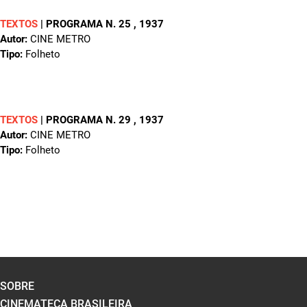
TEXTOS
|
PROGRAMA N. 25
, 1937
Autor:
CINE METRO
Tipo:
Folheto
TEXTOS
|
PROGRAMA N. 29
, 1937
Autor:
CINE METRO
Tipo:
Folheto
SOBRE
CINEMATECA BRASILEIRA