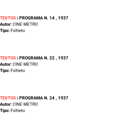
TEXTOS
|
PROGRAMA N. 14
, 1937
Autor:
CINE METRO
Tipo:
Folheto
TEXTOS
|
PROGRAMA N. 22
, 1937
Autor:
CINE METRO
Tipo:
Folheto
TEXTOS
|
PROGRAMA N. 24
, 1937
Autor:
CINE METRO
Tipo:
Folheto