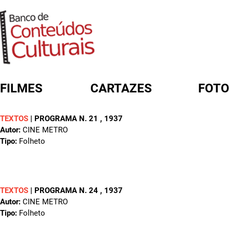
FILMES
CARTAZES
FOTO
TEXTOS
|
PROGRAMA N. 21
, 1937
FORMULÁRIO DE BUSCA
Autor:
CINE METRO
Tipo:
Folheto
TEXTOS
|
PROGRAMA N. 24
, 1937
Autor:
CINE METRO
Tipo:
Folheto