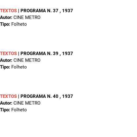
TEXTOS
|
PROGRAMA N. 37
, 1937
Autor:
CINE METRO
Tipo:
Folheto
TEXTOS
|
PROGRAMA N. 39
, 1937
Autor:
CINE METRO
Tipo:
Folheto
TEXTOS
|
PROGRAMA N. 40
, 1937
Autor:
CINE METRO
Tipo:
Folheto