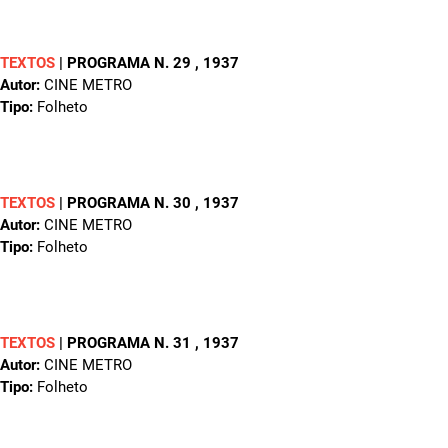
TEXTOS
|
PROGRAMA N. 29
, 1937
Autor:
CINE METRO
Tipo:
Folheto
TEXTOS
|
PROGRAMA N. 30
, 1937
Autor:
CINE METRO
Tipo:
Folheto
TEXTOS
|
PROGRAMA N. 31
, 1937
Autor:
CINE METRO
Tipo:
Folheto