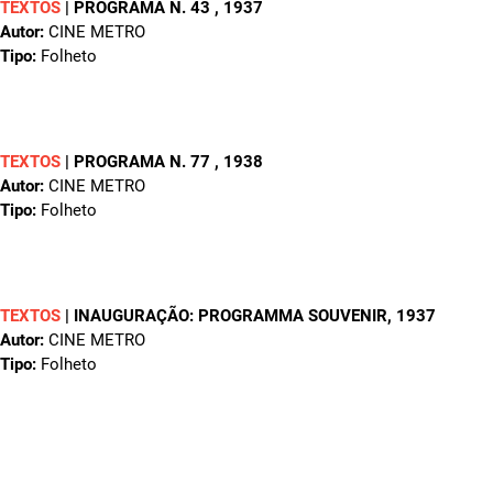
TEXTOS
|
PROGRAMA N. 43
, 1937
Autor:
CINE METRO
Tipo:
Folheto
TEXTOS
|
PROGRAMA N. 77
, 1938
Autor:
CINE METRO
Tipo:
Folheto
TEXTOS
|
INAUGURAÇÃO: PROGRAMMA SOUVENIR
, 1937
Autor:
CINE METRO
Tipo:
Folheto