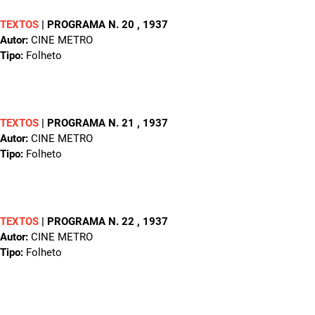
TEXTOS
|
PROGRAMA N. 20
, 1937
Autor:
CINE METRO
Tipo:
Folheto
TEXTOS
|
PROGRAMA N. 21
, 1937
Autor:
CINE METRO
Tipo:
Folheto
TEXTOS
|
PROGRAMA N. 22
, 1937
Autor:
CINE METRO
Tipo:
Folheto