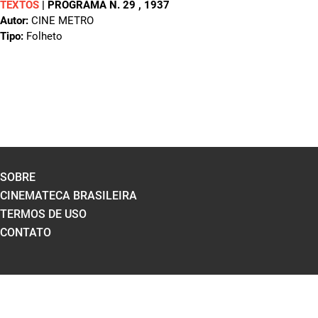
TEXTOS
|
PROGRAMA N. 29
, 1937
Autor:
CINE METRO
Tipo:
Folheto
SOBRE
CINEMATECA BRASILEIRA
TERMOS DE USO
CONTATO