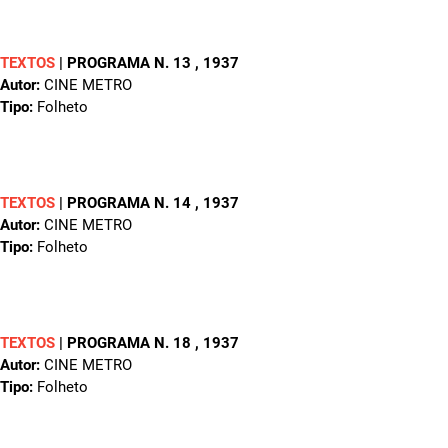
TEXTOS
|
PROGRAMA N. 13
, 1937
Autor:
CINE METRO
Tipo:
Folheto
TEXTOS
|
PROGRAMA N. 14
, 1937
Autor:
CINE METRO
Tipo:
Folheto
TEXTOS
|
PROGRAMA N. 18
, 1937
Autor:
CINE METRO
Tipo:
Folheto