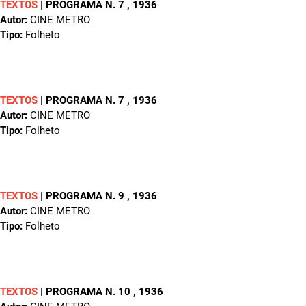
TEXTOS
|
PROGRAMA N. 7
, 1936
Autor:
CINE METRO
Tipo:
Folheto
TEXTOS
|
PROGRAMA N. 7
, 1936
Autor:
CINE METRO
Tipo:
Folheto
TEXTOS
|
PROGRAMA N. 9
, 1936
Autor:
CINE METRO
Tipo:
Folheto
TEXTOS
|
PROGRAMA N. 10
, 1936