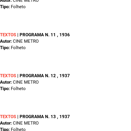
Autor:
CINE METRO
Tipo:
Folheto
TEXTOS
|
PROGRAMA N. 11
, 1936
Autor:
CINE METRO
Tipo:
Folheto
TEXTOS
|
PROGRAMA N. 12
, 1937
Autor:
CINE METRO
Tipo:
Folheto
TEXTOS
|
PROGRAMA N. 13
, 1937
Autor:
CINE METRO
Tipo:
Folheto