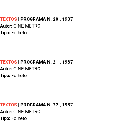
TEXTOS
|
PROGRAMA N. 20
, 1937
Autor:
CINE METRO
Tipo:
Folheto
TEXTOS
|
PROGRAMA N. 21
, 1937
Autor:
CINE METRO
Tipo:
Folheto
TEXTOS
|
PROGRAMA N. 22
, 1937
Autor:
CINE METRO
Tipo:
Folheto