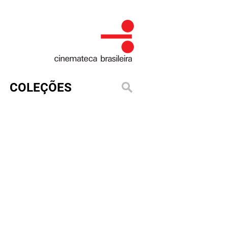
COLEÇÕES