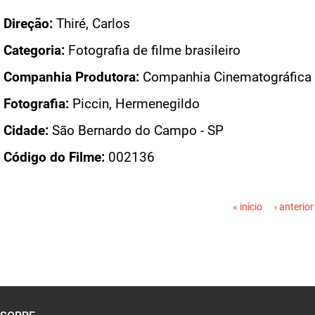
Direção:
Thiré, Carlos
Categoria:
Fotografia de filme brasileiro
Companhia Produtora:
Companhia Cinematográfica V
Fotografia:
Piccin, Hermenegildo
Cidade:
São Bernardo do Campo - SP
Código do Filme:
002136
PÁGINAS
« início
‹ anterior