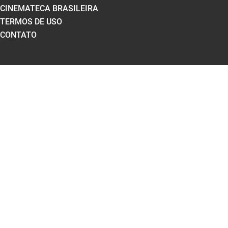
CINEMATECA BRASILEIRA
TERMOS DE USO
CONTATO