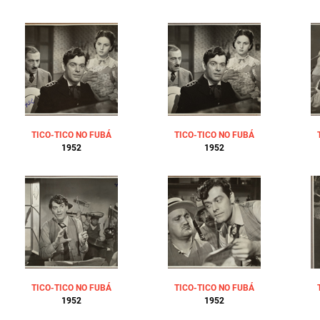
TICO-TICO NO FUBÁ
TICO-TICO NO FUBÁ
1952
1952
TICO-TICO NO FUBÁ
TICO-TICO NO FUBÁ
1952
1952