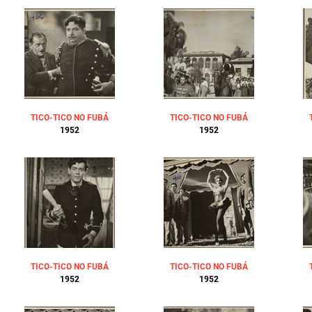
TICO-TICO NO FUBÁ
TICO-TICO NO FUBÁ
1952
1952
TICO-TICO NO FUBÁ
TICO-TICO NO FUBÁ
1952
1952