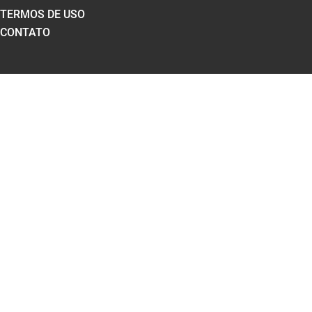
TERMOS DE USO
CONTATO