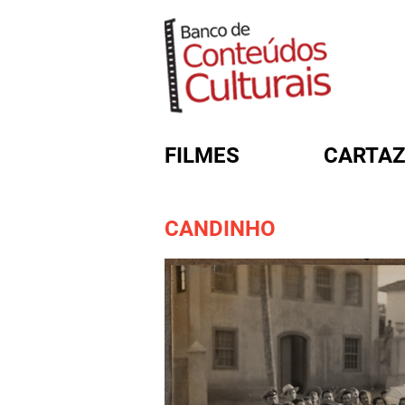
FILMES
CARTAZ
CANDINHO
FORMULÁRIO DE BUSC