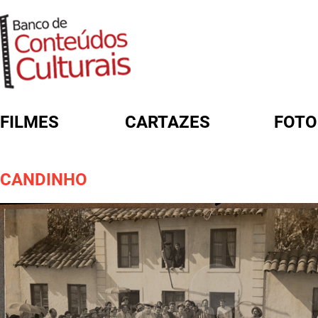
FILMES
CARTAZES
FOTO
FORMULÁRIO DE BUSCA
CANDINHO