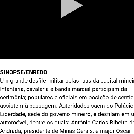
SINOPSE/ENREDO
Um grande desfile militar pelas ruas da capital minei
Infantaria, cavalaria e banda marcial participam da
cerimônia; populares e oficiais em posição de senti
assistem à passagem. Autoridades saem do Palácio
Liberdade, sede do governo mineiro, e desfilam em 
automóvel, dentre os quais: Antônio Carlos Ribeiro d
Andrada, presidente de Minas Gerais, e major Oscar