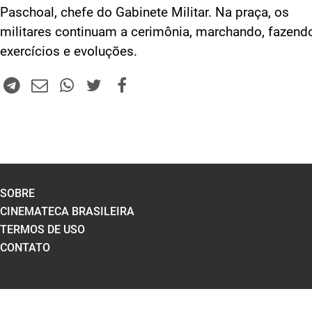
Paschoal, chefe do Gabinete Militar. Na praça, os
militares continuam a cerimônia, marchando, fazend
exercícios e evoluções.
SOBRE
CINEMATECA BRASILEIRA
TERMOS DE USO
CONTATO