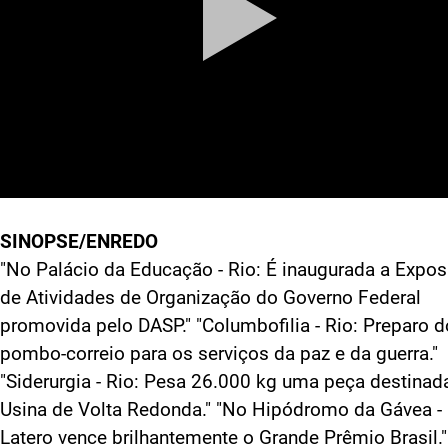
SINOPSE/ENREDO
"No Palácio da Educação - Rio: É inaugurada a Expos
de Atividades de Organização do Governo Federal
promovida pelo DASP." "Columbofilia - Rio: Preparo d
pombo-correio para os serviços da paz e da guerra."
"Siderurgia - Rio: Pesa 26.000 kg uma peça destinad
Usina de Volta Redonda." "No Hipódromo da Gávea - 
Latero vence brilhantemente o Grande Prêmio Brasil."