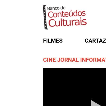
FILMES
CARTAZ
CINE JORNAL INFORMATI
FORMULÁRIO DE BUSC