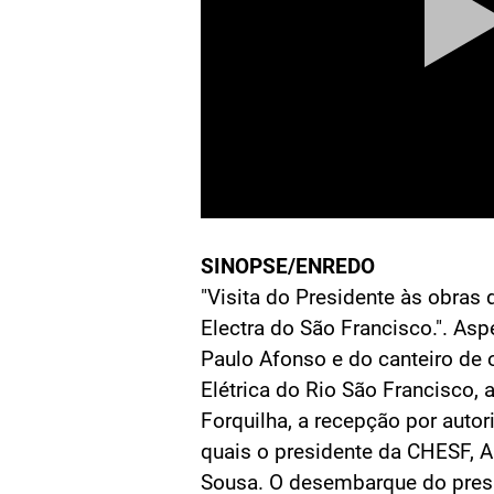
SINOPSE/ENREDO
"Visita do Presidente às obras
Electra do São Francisco.". As
Paulo Afonso e do canteiro de
Elétrica do Rio São Francisco
Forquilha, a recepção por autor
quais o presidente da CHESF, A
Sousa. O desembarque do presi