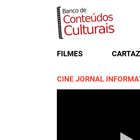
FILMES
CARTAZ
CINE JORNAL INFORMATI
FORMULÁRIO DE BUSC