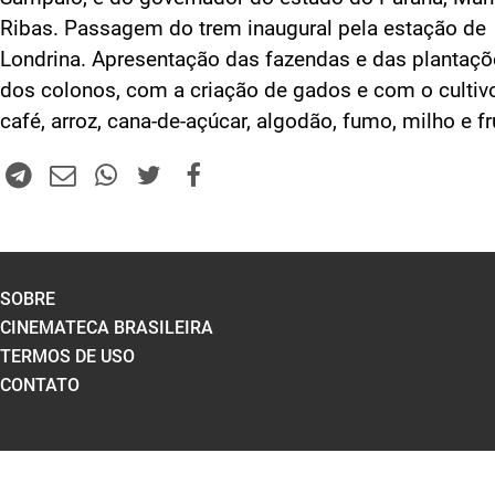
Ribas. Passagem do trem inaugural pela estação de
Londrina. Apresentação das fazendas e das plantaç
dos colonos, com a criação de gados e com o cultiv
café, arroz, cana-de-açúcar, algodão, fumo, milho e fr
SOBRE
CINEMATECA BRASILEIRA
TERMOS DE USO
CONTATO