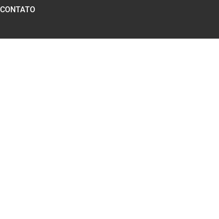
CONTATO