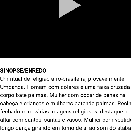
SINOPSE/ENREDO
Um ritual de religião afro-brasileira, provavelmente
Umbanda. Homem com colares e uma faixa cruzada
corpo bate palmas. Mulher com cocar de penas na
cabeça e crianças e mulheres batendo palmas. Reci
fechado com várias imagens religiosas, destaque pa
altar com santos, santas e vasos. Mulher com vestid
longo dança girando em torno de si ao som do ataba