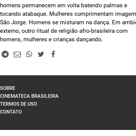
homens permanecem em volta batendo palmas e
tocando atabaque. Mulheres cumprimentam imagem
São Jorge. Homens se misturam na dança. Em ambi
externo, outro ritual de religião afro-brasileira com
homens, mulheres e crianças dançando.
SOBRE
CINEMATECA BRASILEIRA
TERMOS DE USO
CONTATO