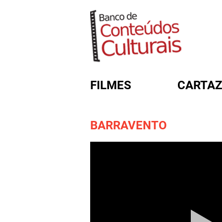
FILMES
CARTAZ
BARRAVENTO
FORMULÁRIO DE BUSC