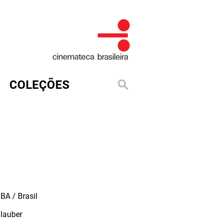
COLEÇÕES
BA / Brasil
lauber