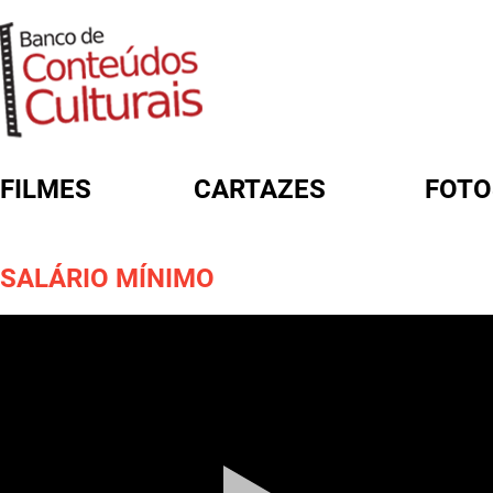
FILMES
CARTAZES
FOTO
FORMULÁRIO DE BUSCA
SALÁRIO MÍNIMO