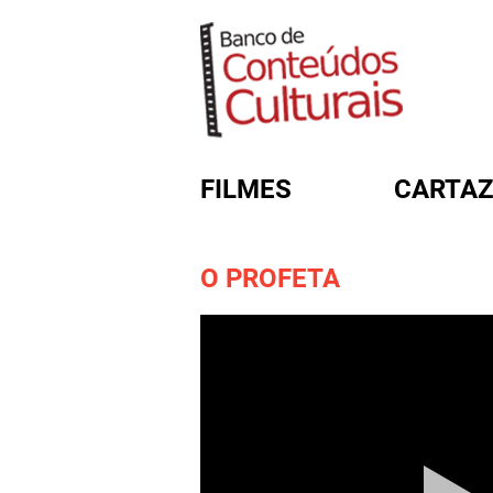
FILMES
CARTAZ
O PROFETA
FORMULÁRIO DE BUSC