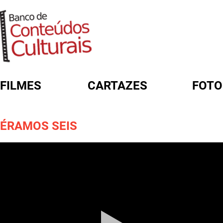
FILMES
CARTAZES
FOTO
FORMULÁRIO DE BUSCA
ÉRAMOS SEIS