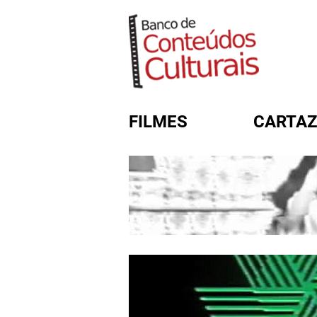
FILMES
CARTAZ
FORMULÁRIO DE BUSC