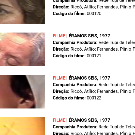
Companhia Produtora
: Rede Tupi de Tele
Direção:
Riccó, Atílio; Fernandes, Plinio 
Código do filme:
000120
FILME
|
ÉRAMOS SEIS
, 1977
Companhia Produtora
: Rede Tupi de Tele
Direção:
Riccó, Atílio; Fernandes, Plinio 
Código do filme:
000121
FILME
|
ÉRAMOS SEIS
, 1977
Companhia Produtora
: Rede Tupi de Tele
Direção:
Riccó, Atílio; Fernandes, Plinio 
Código do filme:
000122
FILME
|
ÉRAMOS SEIS
, 1977
Companhia Produtora
: Rede Tupi de Tele
Direção:
Riccó, Atílio; Fernandes, Plinio 