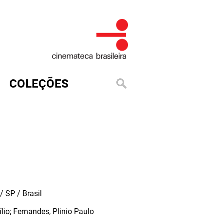
COLEÇÕES
 SP / Brasil
ílio; Fernandes, Plinio Paulo