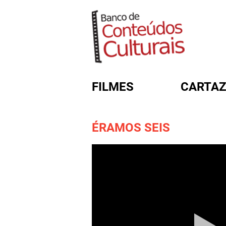
FILMES
CARTAZ
ÉRAMOS SEIS
FORMULÁRIO DE BUSC