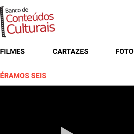
FILMES
CARTAZES
FOTO
FORMULÁRIO DE BUSCA
ÉRAMOS SEIS