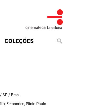
COLEÇÕES
 SP / Brasil
ílio; Fernandes, Plinio Paulo