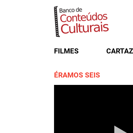
FILMES
CARTAZ
ÉRAMOS SEIS
FORMULÁRIO DE BUSC