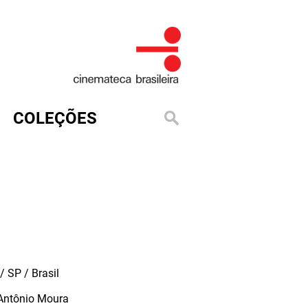
COLEÇÕES
 SP / Brasil
Antônio Moura