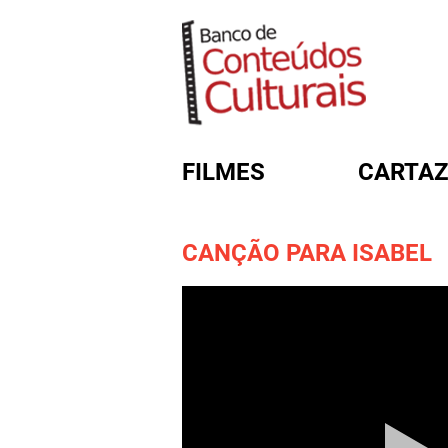
FILMES
CARTAZ
CANÇÃO PARA ISABEL
FORMULÁRIO DE BUSC