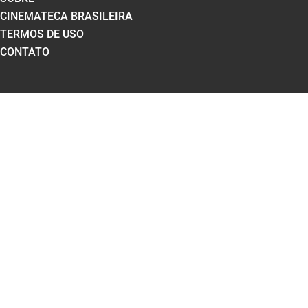
CINEMATECA BRASILEIRA
TERMOS DE USO
CONTATO