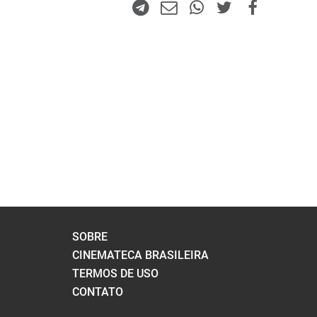
SOBRE
CINEMATECA BRASILEIRA
TERMOS DE USO
CONTATO