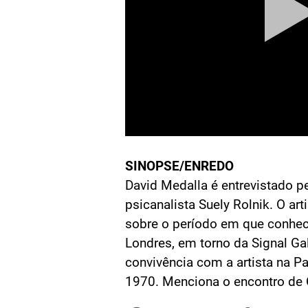
SINOPSE/ENREDO
David Medalla é entrevistado p
psicanalista Suely Rolnik. O arti
sobre o período em que conhec
Londres, em torno da Signal Ga
convivência com a artista na Pa
1970. Menciona o encontro de 