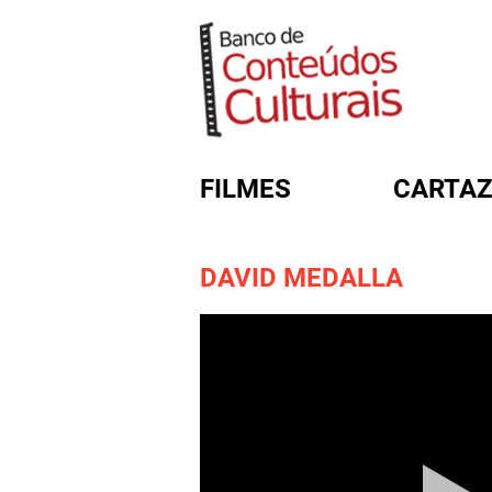
FILMES
CARTAZ
DAVID MEDALLA
FORMULÁRIO DE BUSC