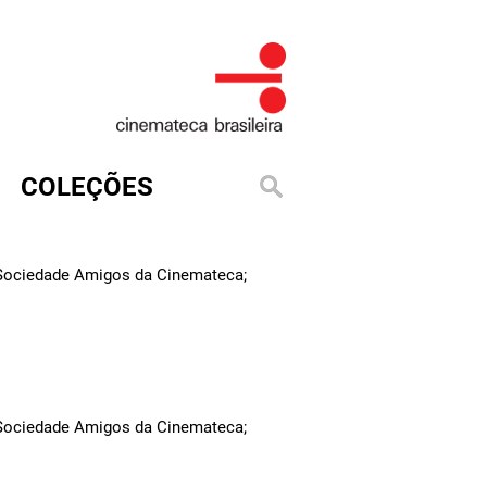
COLEÇÕES
 Sociedade Amigos da Cinemateca;
 Sociedade Amigos da Cinemateca;