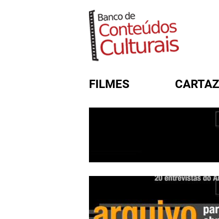
FILMES
CARTAZ
FORMULÁRIO DE BUSC