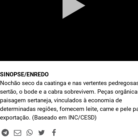
SINOPSE/ENREDO
Nochão seco da caatinga e nas vertentes pedregosa
sertão, o bode e a cabra sobrevivem. Peças orgânica
paisagem sertaneja, vinculados à economia de
determinadas regiões, fornecem leite, carne e pele p
exportação. (Baseado em INC/CESD)