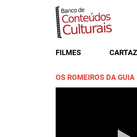
FILMES
CARTAZ
OS ROMEIROS DA GUIA
FORMULÁRIO DE BUSC