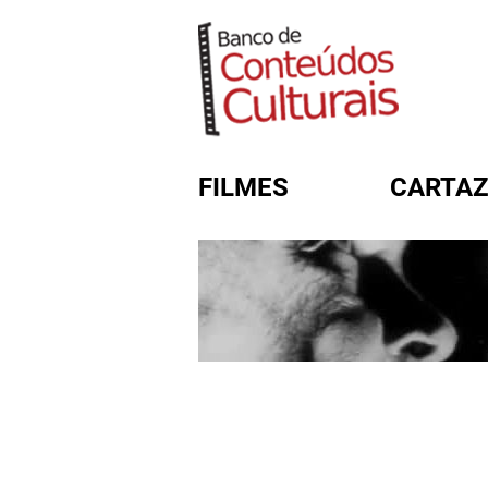
FILMES
CARTAZ
FORMULÁRIO DE BUSC