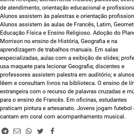
de atendimento, orientação educacional e profissiona
Alunos assistem às palestras e orientação profission
Alunos assistem às aulas de Francês, Latim, Geometr
Educação Física e Ensino Religioso. Adoção do Plan
Morrison no ensino de História, Geografia e na
aprendizagem de trabalhos manuais. Em salas
especializadas, aulas com a exibição de slides; prof
usa maquete para lecionar Geografia; discentes e
professores assistem palestra em auditório; e aluno
lêem e consultam livros na biblioteca. O ensino de l
estrangeira com o recurso de palavras cruzadas e m
para o ensino de Francês. Em oficinas, estudantes
praticam pintura e artesanato. Jovens jogam futebol 
cantam em coral com acompanhamento musical.