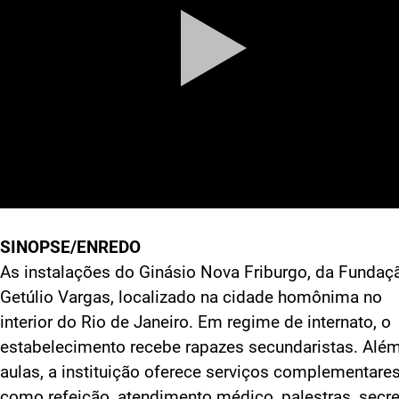
SINOPSE/ENREDO
As instalações do Ginásio Nova Friburgo, da Fundaç
Getúlio Vargas, localizado na cidade homônima no
interior do Rio de Janeiro. Em regime de internato, o
estabelecimento recebe rapazes secundaristas. Alé
aulas, a instituição oferece serviços complementare
como refeição, atendimento médico, palestras, secre