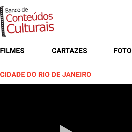
FILMES
CARTAZES
FOTO
FORMULÁRIO DE BUSCA
CIDADE DO RIO DE JANEIRO