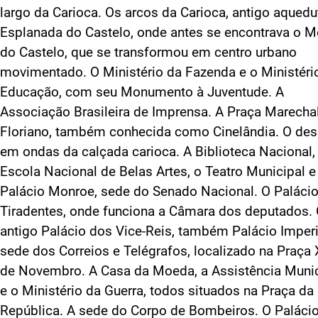
largo da Carioca. Os arcos da Carioca, antigo aquedu
Esplanada do Castelo, onde antes se encontrava o M
do Castelo, que se transformou em centro urbano
movimentado. O Ministério da Fazenda e o Ministéri
Educação, com seu Monumento à Juventude. A
Associação Brasileira de Imprensa. A Praça Marecha
Floriano, também conhecida como Cinelândia. O de
em ondas da calçada carioca. A Biblioteca Nacional,
Escola Nacional de Belas Artes, o Teatro Municipal e
Palácio Monroe, sede do Senado Nacional. O Paláci
Tiradentes, onde funciona a Câmara dos deputados.
antigo Palácio dos Vice-Reis, também Palácio Imperi
sede dos Correios e Telégrafos, localizado na Praça
de Novembro. A Casa da Moeda, a Assistência Munic
e o Ministério da Guerra, todos situados na Praça da
República. A sede do Corpo de Bombeiros. O Paláci