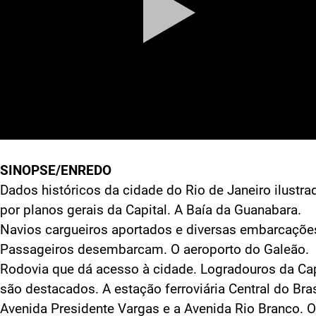
SINOPSE/ENREDO
Dados históricos da cidade do Rio de Janeiro ilustra
por planos gerais da Capital. A Baía da Guanabara.
Navios cargueiros aportados e diversas embarcaçõe
Passageiros desembarcam. O aeroporto do Galeão.
Rodovia que dá acesso à cidade. Logradouros da Cap
são destacados. A estação ferroviária Central do Bras
Avenida Presidente Vargas e a Avenida Rio Branco. O