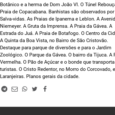
Botânico e a herma de Dom João VI. O Túnel Rebouç
Praia de Copacabana. Banhistas são observados por
Salva-vidas. As Praias de Ipanema e Leblon. A Aveni
Niemeyer. A Gruta da Imprensa. A Praia da Gávea. A
Estrada do Juá. A Praia de Botafogo. O Centro da Ci
A Quinta da Boa Vista, no Bairro de São Cristovão.
Destaque para parque de diversões e para o Jardim
Zoológico. O Parque da Gávea. O bairro da Tijuca. A 
Vermelha. O Pão de Açúcar e o bonde que transporta
turistas. O Cristo Redentor, no Morro do Corcovado,
Laranjeiras. Planos gerais da cidade.