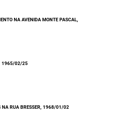
MENTO NA AVENIDA MONTE PASCAL
,
, 1965/02/25
S NA RUA BRESSER
, 1968/01/02