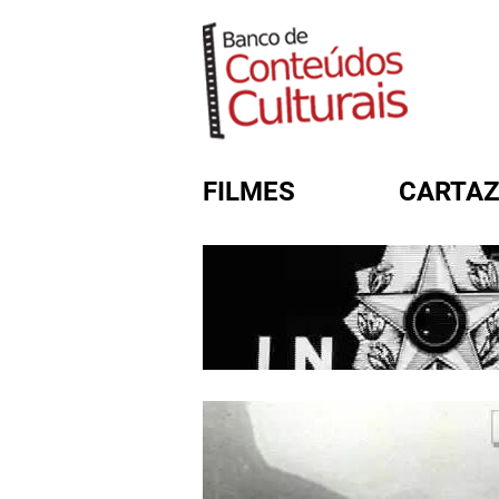
FILMES
CARTAZ
FORMULÁRIO DE BUSC