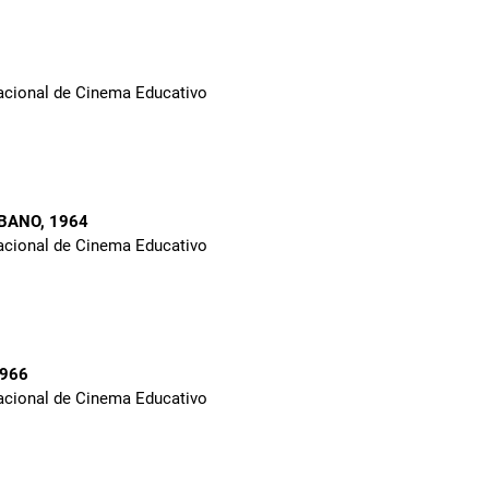
Nacional de Cinema Educativo
RBANO
, 1964
Nacional de Cinema Educativo
1966
Nacional de Cinema Educativo