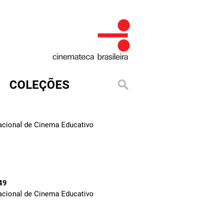
COLEÇÕES
Nacional de Cinema Educativo
49
Nacional de Cinema Educativo