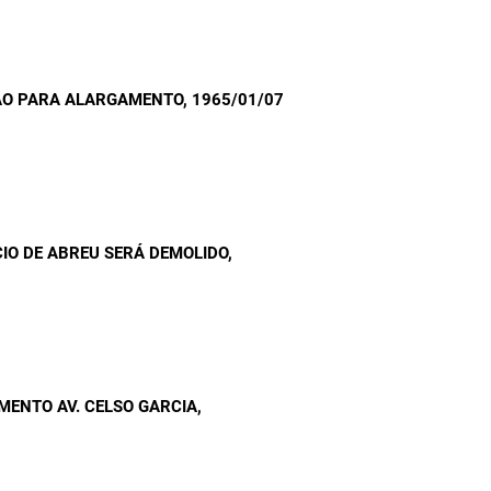
ÃO PARA ALARGAMENTO
, 1965/01/07
IO DE ABREU SERÁ DEMOLIDO
,
MENTO AV. CELSO GARCIA
,