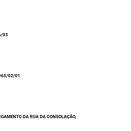
6/03
965/02/01
RGAMENTO DA RUA DA CONSOLAÇÃO
,