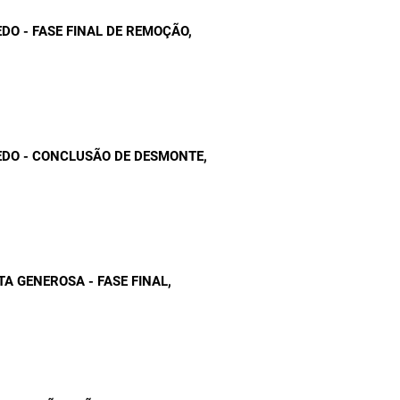
O - FASE FINAL DE REMOÇÃO
,
DO - CONCLUSÃO DE DESMONTE
,
TA GENEROSA - FASE FINAL
,