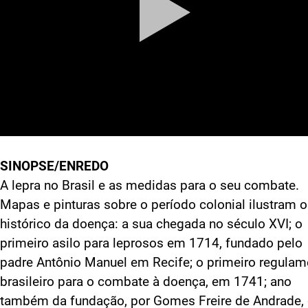
SINOPSE/ENREDO
A lepra no Brasil e as medidas para o seu combate.
Mapas e pinturas sobre o período colonial ilustram o
histórico da doença: a sua chegada no século XVI; o
primeiro asilo para leprosos em 1714, fundado pelo
padre Antônio Manuel em Recife; o primeiro regulam
brasileiro para o combate à doença, em 1741; ano
também da fundação, por Gomes Freire de Andrade,