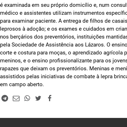
é examinada em seu próprio domicílio e, num consult
médico e assistentes utilizam instrumentos específi
para examinar paciente. A entrega de filhos de casai
leprosos à adoção; e os exames e cuidados em cria
nos berçários dos preventórios, instituições mantida
pela Sociedade de Assistência aos Lázaros. O ensin
corte e costura para moças, o aprendizado agrícola 
meninos, e o ensino profissionalizante para os joven
rapazes que deixam os preventórios. Meninas e men
assistidos pelas iniciativas de combate à lepra brin
em campo aberto.