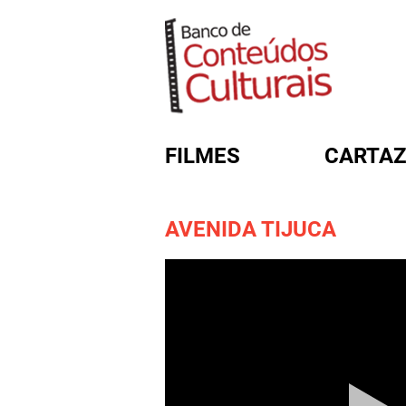
FILMES
CARTAZ
AVENIDA TIJUCA
FORMULÁRIO DE BUSC